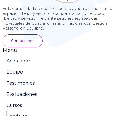
Es la comunidad de coaches que te ayuda a armonizar tu
espacio interior y vivir con abundancia, salud, felicidad,
libertad y servicio, mediante sesiones estratégicas
individuales de Coaching Transformacional con Gestión
Personal en Equilibrio.
Contáctanos
Menú
Acerca de
Equipo
Testimonios
Evaluaciones
Cursos