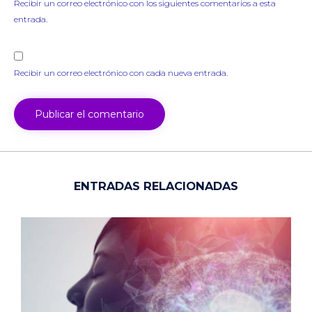
Recibir un correo electrónico con los siguientes comentarios a esta
entrada.
Recibir un correo electrónico con cada nueva entrada.
ENTRADAS RELACIONADAS