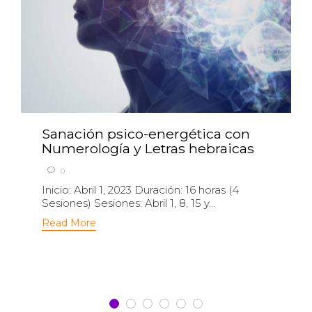
Sanación psico-energética con
Numerología y Letras hebraicas

0
Inicio: Abril 1, 2023 Duración: 16 horas (4
Sesiones) Sesiones: Abril 1, 8, 15 y...
Read More