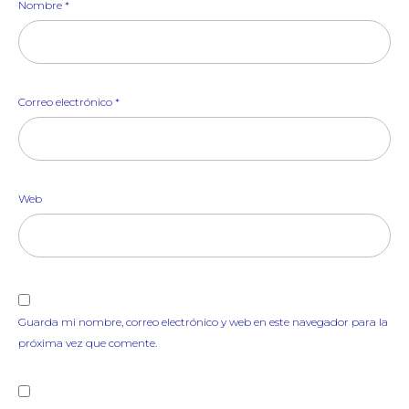
Nombre
*
Correo electrónico
*
Web
Guarda mi nombre, correo electrónico y web en este navegador para la
próxima vez que comente.