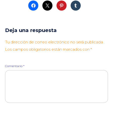
Deja una respuesta
Tu dirección de correo electrónico no será publicada.
Los campos obligatorios están marcados con
*
Comentario
*