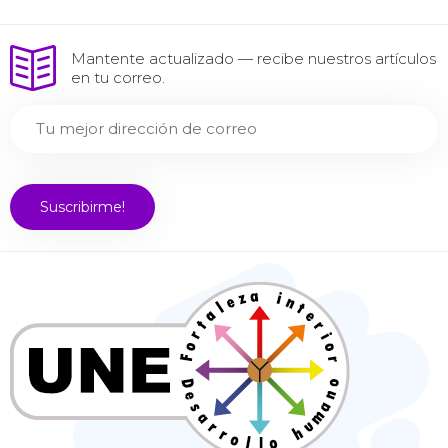
Mantente actualizado — recibe nuestros artículos
en tu correo.