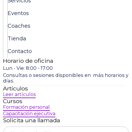
Servicios
Eventos
Coaches
Tienda
Contacto
Horario de oficina
Lun - Vie: 8:00 - 17:00
Consultas o sesiones disponibles en más horarios y
días.
Artículos
Leer artículos
Cursos
Formación personal
Capacitación ejecutiva
Solicita una llamada