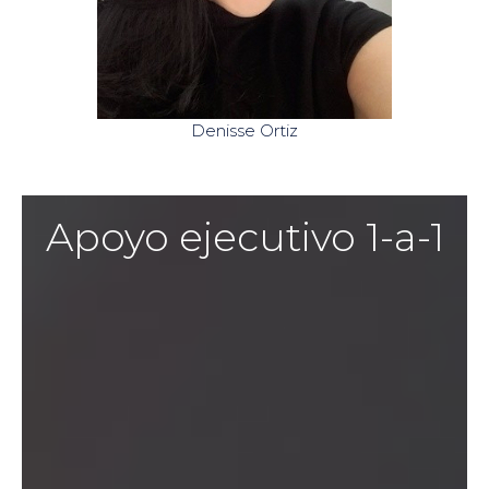
Denisse Ortiz
Apoyo ejecutivo 1-a-1