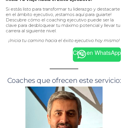
Si estás listo para transformar tu liderazgo y destacarte
en el ámbito ejecutivo, ¡estamos aquí para guiarte!
Descubre cómo el coaching ejecutivo puede ser la
clave para desbloquear tu máximo potencial y llevar tu
carrera al siguiente nivel.
¡Inicia tu camino hacia el éxito ejecutivo hoy mismo!
Chat en WhatsApp
Coaches que ofrecen este servicio: