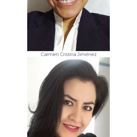
Carmen Cristina Jiménez