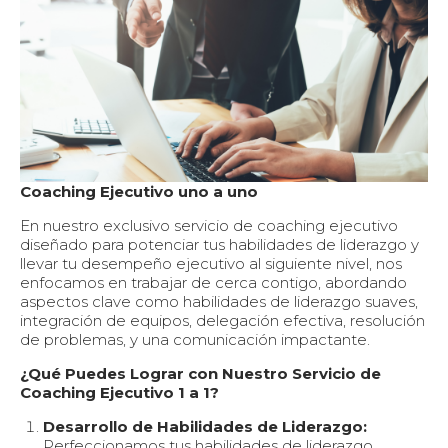
Coaching Ejecutivo uno a uno
En nuestro exclusivo servicio de coaching ejecutivo
diseñado para potenciar tus habilidades de liderazgo y
llevar tu desempeño ejecutivo al siguiente nivel, nos
enfocamos en trabajar de cerca contigo, abordando
aspectos clave como habilidades de liderazgo suaves,
integración de equipos, delegación efectiva, resolución
de problemas, y una comunicación impactante.
¿Qué Puedes Lograr con Nuestro Servicio de
Coaching Ejecutivo 1 a 1?
Desarrollo de Habilidades de Liderazgo:
Perfeccionamos tus habilidades de liderazgo,