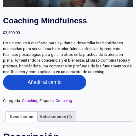
Coaching Mindfulness
$
2,500.00
Este curso está diseñado para ayudarte a desarrollar las habilidades
necesarias para ser un coach de mindfulness efectivo. Aprenderás
técnicas y estrategias para guiar a otros en la práctica de la atención
plena, fomentando la conciencia y el bienestar. El curso combina teoría y
práctica, brindándote una comprensión profunda de los fundamentos del
mindfulness y cómo aplicarlo en un contexto de coaching.
Coaching
Añadir al carrito
Mindfulness
cantidad
Categoría:
Coaching
Etiqueta:
Coaching
Descripción
Valoraciones (0)