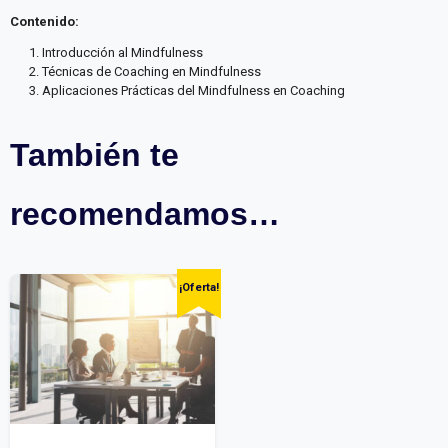
Contenido:
Introducción al Mindfulness
Técnicas de Coaching en Mindfulness
Aplicaciones Prácticas del Mindfulness en Coaching
También te
recomendamos…
¡Oferta!