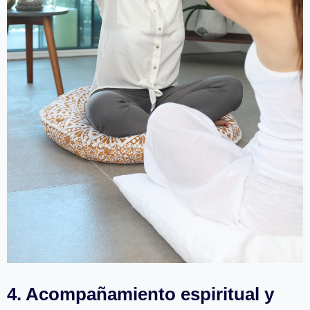
4. Acompañamiento espiritual y