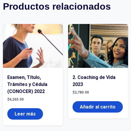
Productos relacionados
Examen, Título,
2. Coaching de Vida
Trámites y Cédula
2023
(CONOCER) 2022
$
2,780.00
$
4,265.00
Añadir al carrito
Leer más