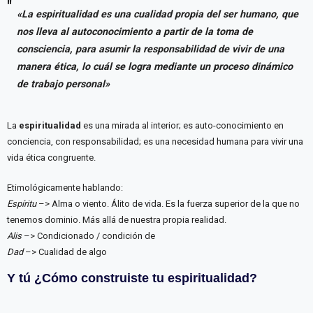
«La espiritualidad es una cualidad propia del ser humano, que
nos lleva al autoconocimiento a partir de la toma de
consciencia, para asumir la responsabilidad de vivir de una
manera ética, lo cuál se logra mediante un proceso dinámico
de trabajo personal»
La
espiritualidad
es una mirada al interior; es auto-conocimiento en
conciencia, con responsabilidad; es una necesidad humana para vivir una
vida ética congruente.
Etimológicamente hablando:
Espíritu
–> Alma o viento. Álito de vida. Es la fuerza superior de la que no
tenemos dominio. Más allá de nuestra propia realidad.
Alis
–> Condicionado / condición de
Dad
–> Cualidad de algo
Y tú ¿Cómo construiste tu espiritualidad?