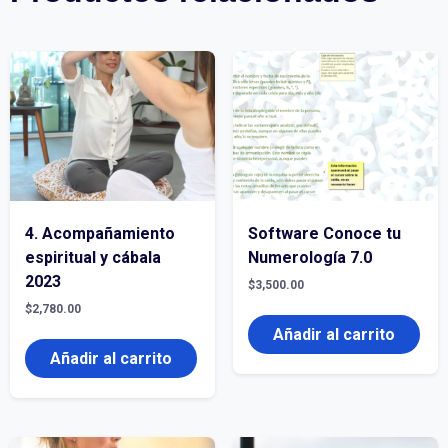
4. Acompañamiento
Software Conoce tu
espiritual y cábala
Numerología 7.0
2023
$
3,500.00
$
2,780.00
Añadir al carrito
Añadir al carrito