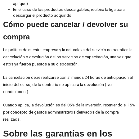
aplique).
En el caso de los productos descargables, recibirá la liga para
descargar el producto adquirido.
Cómo puede cancelar / devolver su
compra
La política de nuestra empresa y la naturaleza del servicio no permiten la
cancelación o devolución de los servicios de capacitación, una vez que
estos ya fueron puestos a su disposición.
La cancelación debe realizarse con al menos 24 horas de anticipación al
inicio del curso, de lo contrario no aplicará la devolución (-ver
condiciones-).
Cuando aplica, la devolución es del 85% de la inversión, reteniendo el 15%
por concepto de gastos administrativos derivados de la compra
realizada.
Sobre las garantías en los