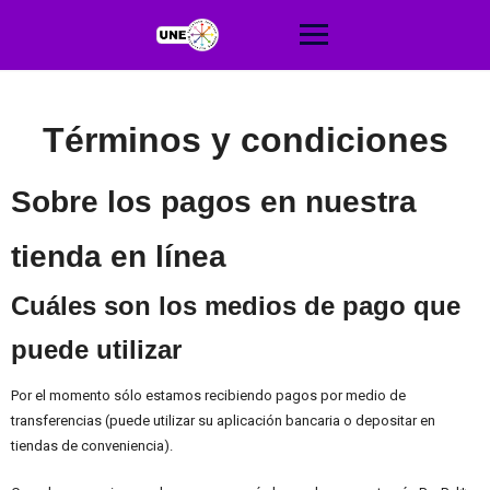
Saltar
al
contenido
Términos y condiciones
Sobre los pagos en nuestra
tienda en línea
Cuáles son los medios de pago que
puede utilizar
Por el momento sólo estamos recibiendo pagos por medio de
transferencias (puede utilizar su aplicación bancaria o depositar en
tiendas de conveniencia).