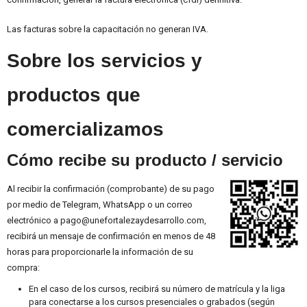
Las facturas sobre la capacitación no generan IVA.
Sobre los servicios y
productos que
comercializamos
Cómo recibe su producto / servicio
Al recibir la confirmación (comprobante) de su pago
por medio de Telegram, WhatsApp o un correo
electrónico a pago@unefortalezaydesarrollo.com,
recibirá un mensaje de confirmación en menos de 48
horas para proporcionarle la información de su
compra:
En el caso de los cursos, recibirá su número de matrícula y la liga
para conectarse a los cursos presenciales o grabados (según