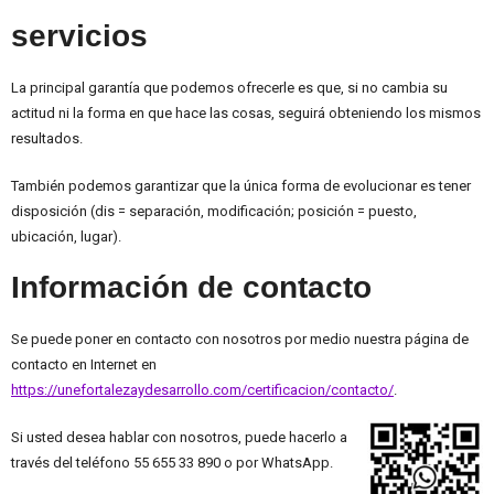
servicios
La principal garantía que podemos ofrecerle es que, si no cambia su
actitud ni la forma en que hace las cosas, seguirá obteniendo los mismos
resultados.
También podemos garantizar que la única forma de evolucionar es tener
disposición (dis = separación, modificación; posición = puesto,
ubicación, lugar).
Información de contacto
Se puede poner en contacto con nosotros por medio nuestra página de
contacto en Internet en
https://unefortalezaydesarrollo.com/certificacion/contacto/
.
Si usted desea hablar con nosotros, puede hacerlo a
través del teléfono 55 655 33 890 o por WhatsApp.